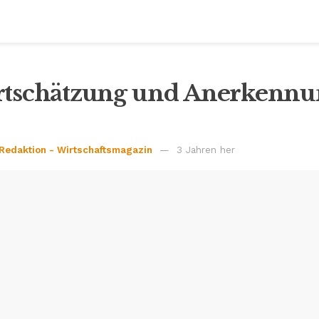
schätzung und Anerkennu
 Redaktion - Wirtschaftsmagazin
3 Jahren her