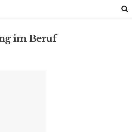
ng im Beruf