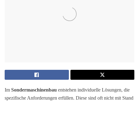
Im
Sondermaschinenbau
entstehen individuelle Lösungen, die
spezifische Anforderungen erfüllen. Diese sind oft nicht mit Stand