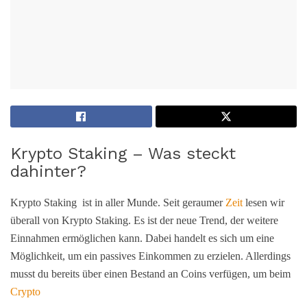
Krypto Staking – Was steckt
dahinter?
Krypto Staking ist in aller Munde. Seit geraumer
Zeit
lesen wir
überall von Krypto Staking. Es ist der neue Trend, der weitere
Einnahmen ermöglichen kann. Dabei handelt es sich um eine
Möglichkeit, um ein passives Einkommen zu erzielen. Allerdings
musst du bereits über einen Bestand an Coins verfügen, um beim
Crypto